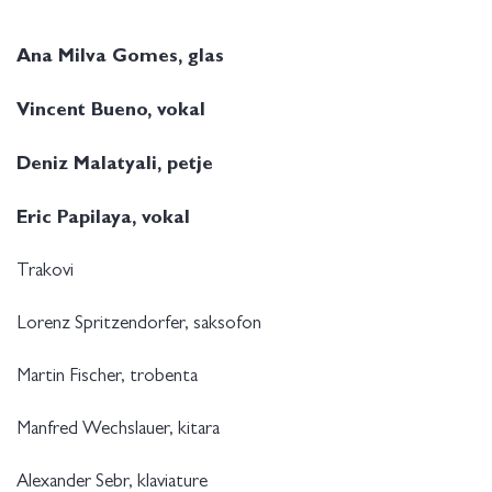
Ana Milva Gomes, glas
Vincent Bueno, vokal
Deniz Malatyali
, petje
Eric Papilaya, vokal
Trakovi
Lorenz Spritzendorfer, saksofon
Martin Fischer, trobenta
Manfred Wechslauer, kitara
Alexander Sebr, klaviature