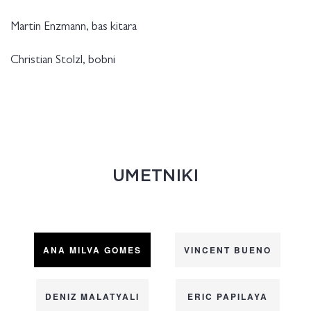
Martin Enzmann, bas kitara
Christian Stolzl, bobni
UMETNIKI
ANA MILVA GOMES
VINCENT BUENO
DENIZ MALATYALI
ERIC PAPILAYA