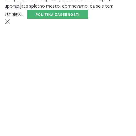
uporabljate spletno mesto, domnevamo, da se s tem
strinjate.
POLITIKA ZASEBNOSTI