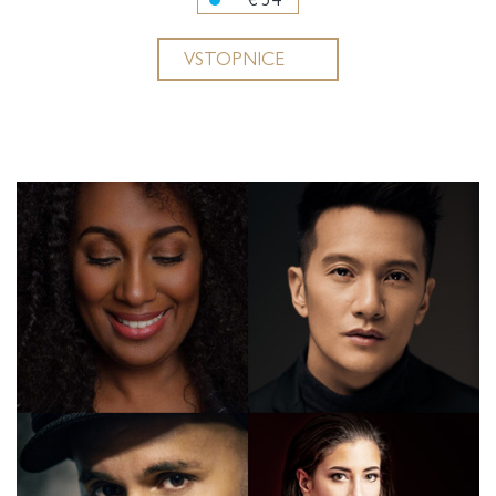
VSTOPNICE