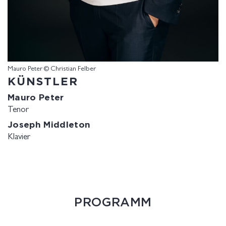
Mauro Peter © Christian Felber
KÜNSTLER
Mauro Peter
Tenor
Joseph Middleton
Klavier
PROGRAMM