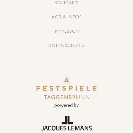
KONTAKT
AGB & INFOS
IMPRESSUM
DATENSCHUTZ
powered by