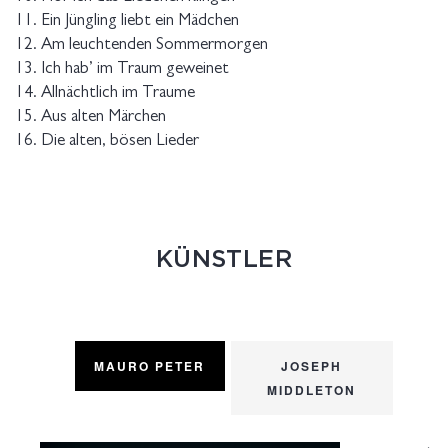
11. Ein Jüngling liebt ein Mädchen
12. Am leuchtenden Sommermorgen
13. Ich hab’ im Traum geweinet
14. Allnächtlich im Traume
15. Aus alten Märchen
16. Die alten, bösen Lieder
KÜNSTLER
MAURO PETER
JOSEPH
MIDDLETON