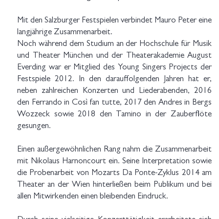
Mit den Salzburger Festspielen verbindet Mauro Peter eine
langjährige Zusammenarbeit.
Noch während dem Studium an der Hochschule für Musik
und Theater München und der Theaterakademie August
Everding war er Mitglied des Young Singers Projects der
Festspiele 2012. In den darauffolgenden Jahren hat er,
neben zahlreichen Konzerten und Liederabenden, 2016
den Ferrando in Così fan tutte, 2017 den Andres in Bergs
Wozzeck sowie 2018 den Tamino in der Zauberflöte
gesungen.
Einen außergewöhnlichen Rang nahm die Zusammenarbeit
mit Nikolaus Harnoncourt ein. Seine Interpretation sowie
die Probenarbeit von Mozarts Da Ponte-Zyklus 2014 am
Theater an der Wien hinterließen beim Publikum und bei
allen Mitwirkenden einen bleibenden Eindruck.