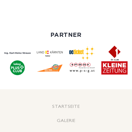
PARTNER
STARTSEITE
GALERIE