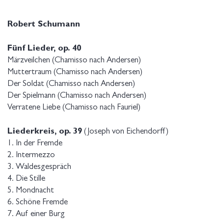
Robert Schumann
Fünf Lieder, op. 40
Märzveilchen (Chamisso nach Andersen)
Muttertraum (Chamisso nach Andersen)
Der Soldat (Chamisso nach Andersen)
Der Spielmann (Chamisso nach Andersen)
Verratene Liebe (Chamisso nach Fauriel)
Liederkreis, op. 39
(Joseph von Eichendorff)
1. In der Fremde
2. Intermezzo
3. Waldesgespräch
4. Die Stille
5. Mondnacht
6. Schöne Fremde
7. Auf einer Burg