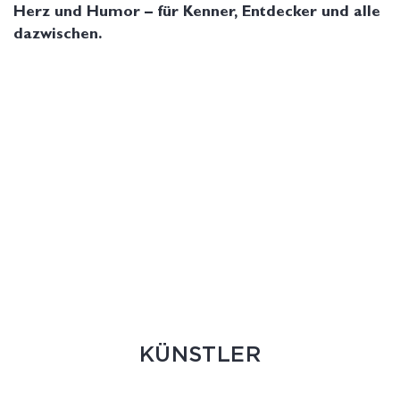
Herz und Humor – für Kenner, Entdecker und alle
dazwischen.
KÜNSTLER