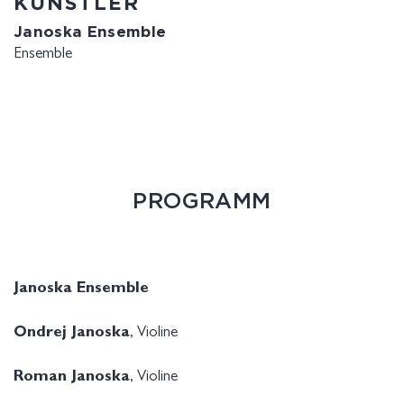
KÜNSTLER
Janoska Ensemble
Ensemble
PROGRAMM
Janoska Ensemble
Ondrej Janoska
, Violine
Roman Janoska
, Violine