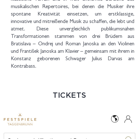
musikalischen Repertoires, bei denen die Musiker ihre
spontane Kreativität einsetzen, um erstklassige,
innovative und mitreißende Musik zu schaffen, die lebt und
atmet. Diese unvergleichlich publikumsnahen
Transformationen stammen von drei Brüdern aus
Bratislava – Ondrej und Roman Janoska an den Violinen
und František Janoska am Klavier – gemeinsam mit ihrem in
Konstanz geborenen Schwager Julius Darvas am
Kontrabass.
TICKETS