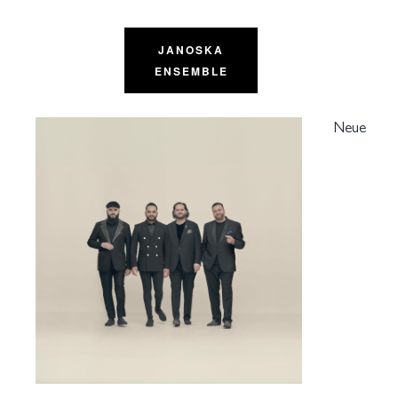
JANOSKA
ENSEMBLE
Neue