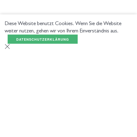
Diese Website benutzt Cookies. Wenn Sie die Website
weiter nutzen, gehen wir von Ihrem Einverständnis aus.
DATENSCHUTZERKLÄRUNG